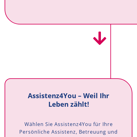
Assistenz4You – Weil Ihr
Leben zählt!
Wählen Sie Assistenz4You für Ihre
Persönliche Assistenz, Betreuung und