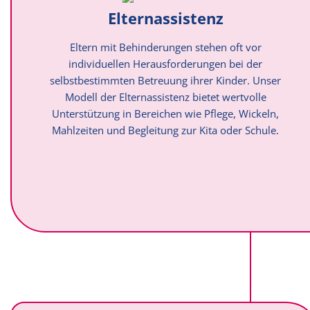
Elternassistenz
Eltern mit Behinderungen stehen oft vor
individuellen Herausforderungen bei der
selbstbestimmten Betreuung ihrer Kinder. Unser
Modell der Elternassistenz bietet wertvolle
Unterstützung in Bereichen wie Pflege, Wickeln,
Mahlzeiten und Begleitung zur Kita oder Schule.