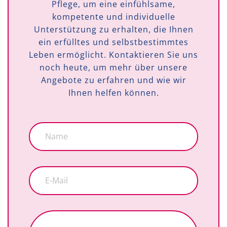
Pflege, um eine einfühlsame,
kompetente und individuelle
Unterstützung zu erhalten, die Ihnen
ein erfülltes und selbstbestimmtes
Leben ermöglicht. Kontaktieren Sie uns
noch heute, um mehr über unsere
Angebote zu erfahren und wie wir
Ihnen helfen können.