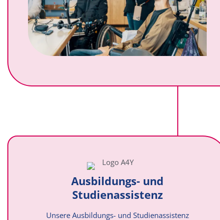
Ausbildungs- und
Studienassistenz
Unsere Ausbildungs- und Studienassistenz