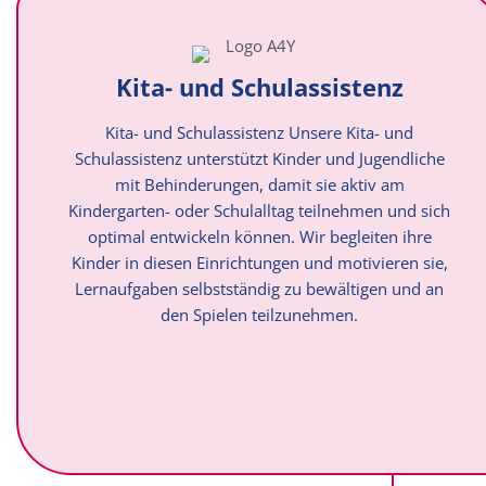
Kita- und Schulassistenz
Kita- und Schulassistenz Unsere Kita- und
Schulassistenz unterstützt Kinder und Jugendliche
mit Behinderungen, damit sie aktiv am
Kindergarten- oder Schulalltag teilnehmen und sich
optimal entwickeln können. Wir begleiten ihre
Kinder in diesen Einrichtungen und motivieren sie,
Lernaufgaben selbstständig zu bewältigen und an
den Spielen teilzunehmen.