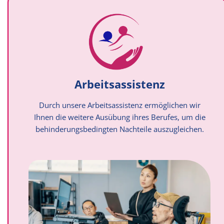
Arbeitsassistenz
Durch unsere Arbeitsassistenz ermöglichen wir
Ihnen die weitere Ausübung ihres Berufes, um die
behinderungsbedingten Nachteile auszugleichen.