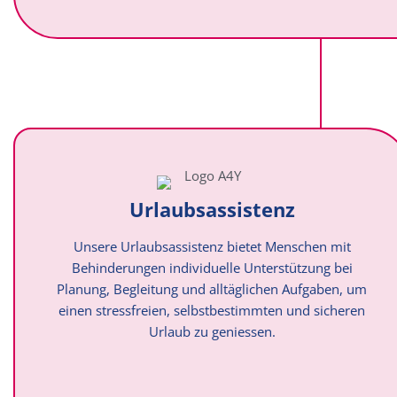
Urlaubsassistenz
Unsere Urlaubsassistenz bietet Menschen mit
Behinderungen individuelle Unterstützung bei
Planung, Begleitung und alltäglichen Aufgaben, um
einen stressfreien, selbstbestimmten und sicheren
Urlaub zu geniessen.