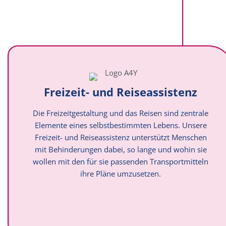
Freizeit- und Reiseassistenz
Die Freizeitgestaltung und das Reisen sind zentrale
Elemente eines selbstbestimmten Lebens. Unsere
Freizeit- und Reiseassistenz unterstützt Menschen
mit Behinderungen dabei, so lange und wohin sie
wollen mit den für sie passenden Transportmitteln
ihre Pläne umzusetzen.