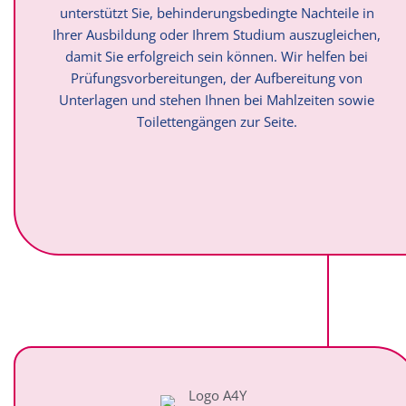
unterstützt Sie, behinderungsbedingte Nachteile in
Ihrer Ausbildung oder Ihrem Studium auszugleichen,
damit Sie erfolgreich sein können. Wir helfen bei
Prüfungsvorbereitungen, der Aufbereitung von
Unterlagen und stehen Ihnen bei Mahlzeiten sowie
Toilettengängen zur Seite.