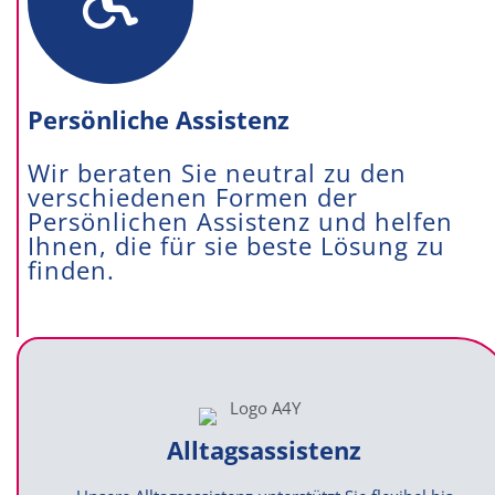
Persönliche Assistenz
Wir beraten Sie neutral zu den
verschiedenen Formen der
Persönlichen Assistenz und helfen
Ihnen, die für sie beste Lösung zu
finden.
Alltagsassistenz