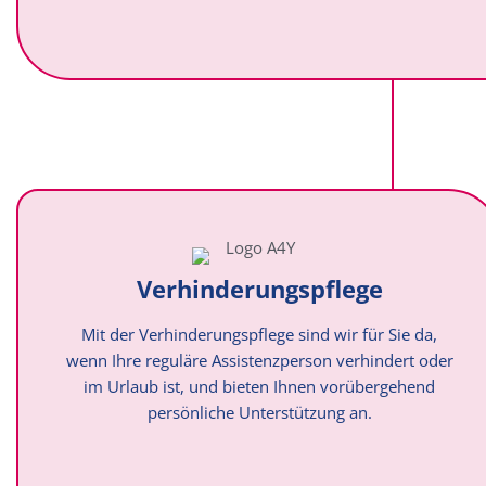
Verhinderungspflege
Mit der Verhinderungspflege sind wir für Sie da,
wenn Ihre reguläre Assistenzperson verhindert oder
im Urlaub ist, und bieten Ihnen vorübergehend
persönliche Unterstützung an.