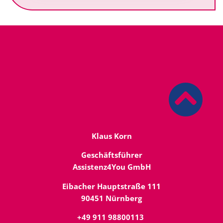
Klaus Korn
Geschäftsführer
Assistenz4You GmbH
Eibacher Hauptstraße 111
90451 Nürnberg
+49 911 98800113