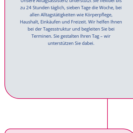
Unsere Alltagsassistenz unterstützt Sie flexibel bis
zu 24 Stunden täglich, sieben Tage die Woche, bei
allen Alltagstätigkeiten wie Körperpflege,
Haushalt, Einkäufen und Freizeit. Wir helfen Ihnen
bei der Tagesstruktur und begleiten Sie bei
Terminen. Sie gestalten Ihren Tag – wir
unterstützen Sie dabei.